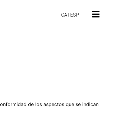
CAT
ESP
conformidad de los aspectos que se indican