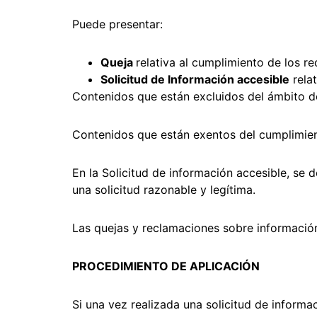
Puede presentar:
Queja
relativa al cumplimiento de los r
Solicitud de Información accesible
relat
Contenidos que están excluidos del ámbito de
Contenidos que están exentos del cumplimien
En la Solicitud de información accesible, se 
una solicitud razonable y legítima.
Las quejas y reclamaciones sobre información 
PROCEDIMIENTO DE APLICACIÓN
Si una vez realizada una solicitud de informa