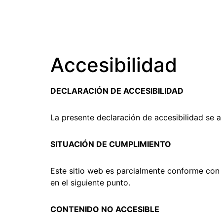
Accesibilidad
DECLARACIÓN DE ACCESIBILIDAD
La presente declaración de accesibilidad se ap
SITUACIÓN DE CUMPLIMIENTO
Este sitio web es parcialmente conforme con
en el siguiente punto.
CONTENIDO NO ACCESIBLE