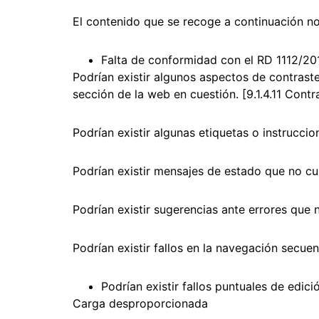
El contenido que se recoge a continuación no 
Falta de conformidad con el RD 1112/20
Podrían existir algunos aspectos de contrast
sección de la web en cuestión. [9.1.4.11 Contr
Podrían existir algunas etiquetas o instrucci
Podrían existir mensajes de estado que no cu
Podrían existir sugerencias ante errores que 
Podrían existir fallos en la navegación secue
Podrían existir fallos puntuales de edic
Carga desproporcionada