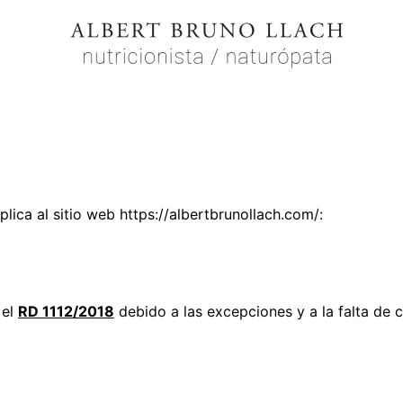
lica al sitio web https://albertbrunollach.com/:
 el
RD 1112/2018
debido a las excepciones y a la falta de 