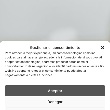
Gestionar el consentimiento
Para ofrecer la mejor experiencia, utilizamos tecnologías como las
cookies para almacenar y/o acceder a la información del dispositivo. Al
aceptar estas tecnologías, podremos procesar datos como el
comportamiento de navegación o los identificadores únicos en este sitio
web. No aceptar o revocar el consentimiento puede afectar
negativamente a ciertas funciones.
Aceptar
Denegar