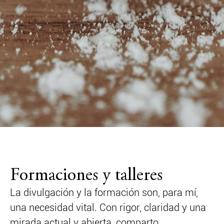
Formaciones y talleres
La divulgación y la formación son, para mí,
una necesidad vital. Con rigor, claridad y una
mirada actual y abierta, comparto