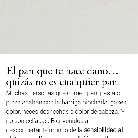
El pan que te hace daño…
quizás no es cualquier pan
Muchas personas que comen pan, pasta o
pizza acaban con la barriga hinchada, gases,
dolor, heces deshechas o dolor de cabeza. Y
no son celíacas. Bienvenidos al
desconcertante mundo de la
sensibilidad al