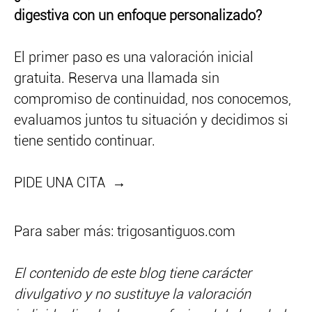
digestiva con un enfoque personalizado?
El primer paso es una valoración inicial
gratuita. Reserva una llamada sin
compromiso de continuidad, nos conocemos,
evaluamos juntos tu situación y decidimos si
tiene sentido continuar.
PIDE UNA CITA →
Para saber más:
trigosantiguos.com
El contenido de este blog tiene carácter
divulgativo y no sustituye la valoración