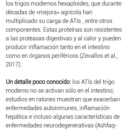
los trigos modernos hexaploides, que durante
décadas de «mejora» agrícola han
multiplicado su carga de ATIs , entre otros
componentes. Estas proteínas son resistentes
a las proteasas digestivas y al calor y pueden
producir inflamación tanto en el intestino
como en órganos periféricos (Zevallos et al.,
2017).
Un detalle poco conocido
: los ATIs del trigo
moderno no se activan sólo en el intestino;
estudios en ratones muestran que exacerban
enfermedades autoinmunes, inflamación
hepática e incluso algunas características de
enfermedades neurodegenerativas (Ashfaq-