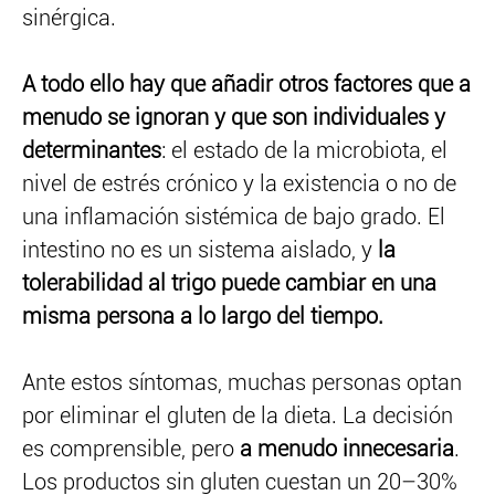
sinérgica.
A todo ello hay que añadir otros factores que a
menudo se ignoran y que son individuales y
determinantes
: el estado de la microbiota, el
nivel de estrés crónico y la existencia o no de
una inflamación sistémica de bajo grado. El
intestino no es un sistema aislado, y
la
tolerabilidad al trigo puede cambiar en una
misma persona a lo largo del tiempo.
Ante estos síntomas, muchas personas optan
por eliminar el gluten de la dieta. La decisión
es comprensible, pero
a menudo innecesaria
.
Los productos sin gluten cuestan un 20–30%