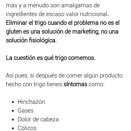
más y a menudo son amalgamas de
ingredientes de escaso valor nutricional
.
Eliminar el trigo cuando el problema no es el
gluten es una solución de marketing, no una
solución fisiológica.
La cuestión es qué trigo comemos.
Así pues, si después de comer algún producto
hecho con trigo tienes
síntomas
como:
Hinchazón
Gases
Dolor de cabeza
Cólicos