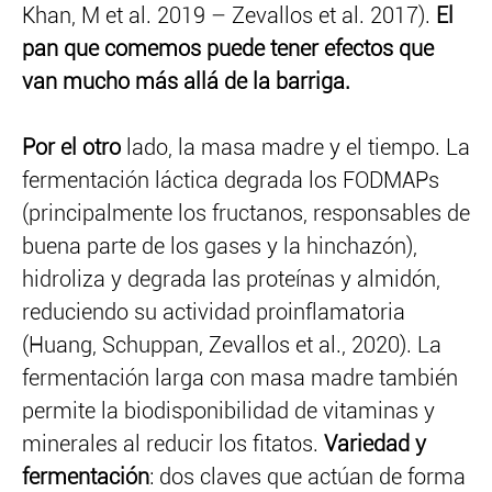
Khan, M et al. 2019 – Zevallos et al. 2017).
El
pan que comemos puede tener efectos que
van mucho más allá de la barriga.
Por el otro
lado, la masa madre y el tiempo. La
fermentación láctica degrada los FODMAPs
(principalmente los fructanos, responsables de
buena parte de los gases y la hinchazón),
hidroliza y degrada las proteínas y almidón,
reduciendo su actividad proinflamatoria
(Huang, Schuppan, Zevallos et al., 2020). La
fermentación larga con masa madre también
permite la biodisponibilidad de vitaminas y
minerales al reducir los fitatos.
Variedad y
fermentación
: dos claves que actúan de forma