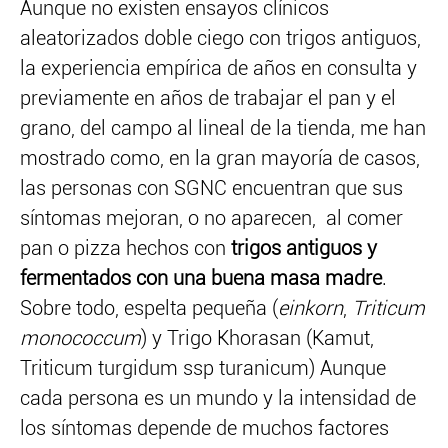
Aunque no existen ensayos clínicos
aleatorizados doble ciego con trigos antiguos,
la experiencia empírica de años en consulta y
previamente en años de trabajar el pan y el
grano, del campo al lineal de la tienda, me han
mostrado como, en la gran mayoría de casos,
las personas con SGNC encuentran que sus
síntomas mejoran, o no aparecen, al comer
pan o pizza hechos con
trigos antiguos y
fermentados con una buena masa madre
.
Sobre todo, espelta pequeña (
einkorn
,
Triticum
monococcum
) y Trigo Khorasan (Kamut,
Triticum turgidum ssp turanicum) Aunque
cada persona es un mundo y la intensidad de
los síntomas depende de muchos factores