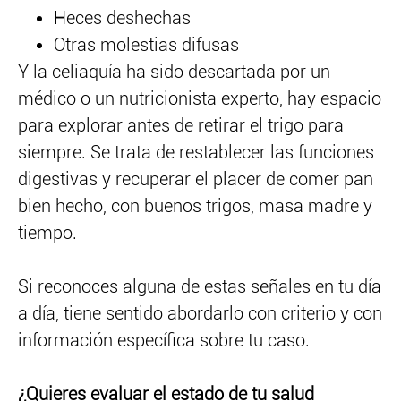
Heces deshechas
Otras molestias difusas
Y la celiaquía ha sido descartada por un
médico o un nutricionista experto, hay espacio
para explorar antes de retirar el trigo para
siempre. Se trata de restablecer las funciones
digestivas y recuperar el placer de comer pan
bien hecho, con buenos trigos, masa madre y
tiempo.
Si reconoces alguna de estas señales en tu día
a día, tiene sentido abordarlo con criterio y con
información específica sobre tu caso.
¿Quieres evaluar el estado de tu salud